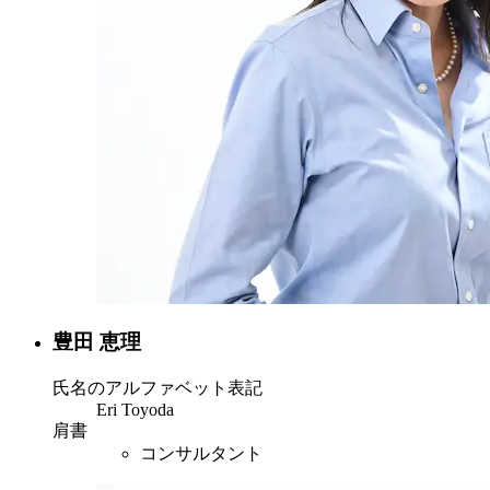
豊田 恵理
氏名のアルファベット表記
Eri Toyoda
肩書
コンサルタント