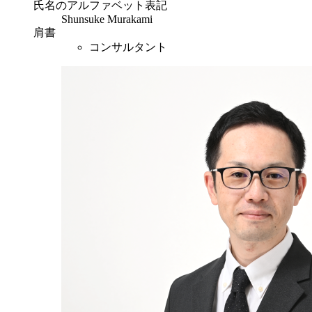
氏名のアルファベット表記
Shunsuke Murakami
肩書
コンサルタント