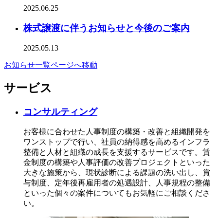
2025.06.25
株式譲渡に伴うお知らせと今後のご案内
2025.05.13
お知らせ一覧ページへ移動
サービス
コンサルティング
お客様に合わせた人事制度の構築・改善と組織開発を
ワンストップで行い、社員の納得感を高めるインフラ
整備と人材と組織の成長を支援するサービスです。賃
金制度の構築や人事評価の改善プロジェクトといった
大きな施策から、現状診断による課題の洗い出し、賞
与制度、定年後再雇用者の処遇設計、人事規程の整備
といった個々の案件についてもお気軽にご相談くださ
い。