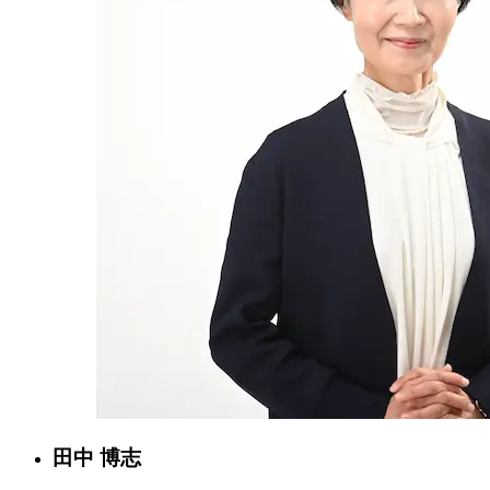
田中 博志