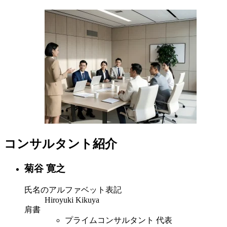
コンサルタント紹介
菊谷 寛之
氏名のアルファベット表記
Hiroyuki Kikuya
肩書
プライムコンサルタント 代表