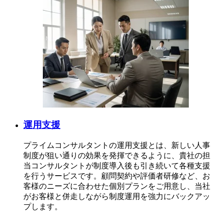
運用支援
プライムコンサルタントの運用支援とは、新しい人事
制度が狙い通りの効果を発揮できるように、貴社の担
当コンサルタントが制度導入後も引き続いて各種支援
を行うサービスです。顧問契約や評価者研修など、お
客様のニーズに合わせた個別プランをご用意し、当社
がお客様と併⾛しながら制度運用を強⼒にバックアッ
プします。