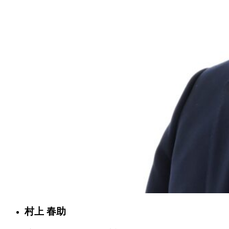
村上 春助