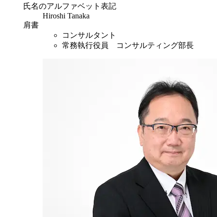
氏名のアルファベット表記
Hiroshi Tanaka
肩書
コンサルタント
常務執行役員 コンサルティング部長