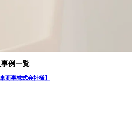
入事例一覧
東商事株式会社様】