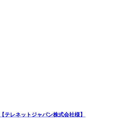
 【テレネットジャパン株式会社様】