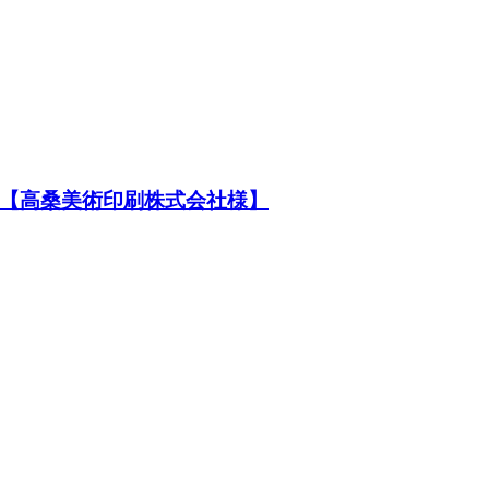
【高桑美術印刷株式会社様】