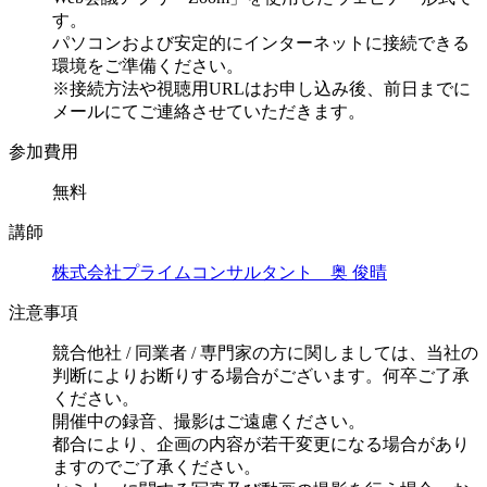
す。
パソコンおよび安定的にインターネットに接続できる
環境をご準備ください。
※接続方法や視聴用URLはお申し込み後、前日までに
メールにてご連絡させていただきます。
参加費用
無料
講師
株式会社プライムコンサルタント 奥 俊晴
注意事項
競合他社 / 同業者 / 専門家の方に関しましては、当社の
判断によりお断りする場合がございます。何卒ご了承
ください。
開催中の録音、撮影はご遠慮ください。
都合により、企画の内容が若干変更になる場合があり
ますのでご了承ください。