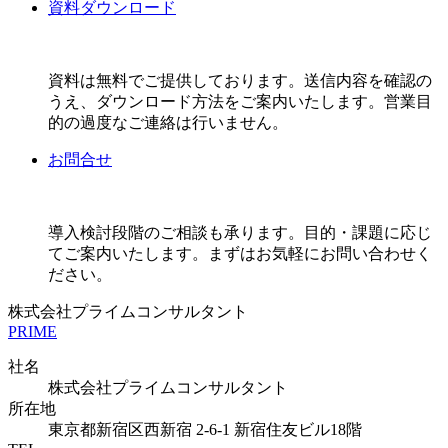
資料ダウンロード
資料は無料でご提供しております。送信内容を確認の
うえ、ダウンロード方法をご案内いたします。営業目
的の過度なご連絡は行いません。
お問合せ
導入検討段階のご相談も承ります。目的・課題に応じ
てご案内いたします。まずはお気軽にお問い合わせく
ださい。
株式会社プライムコンサルタント
PRIME
社名
株式会社プライムコンサルタント
所在地
東京都新宿区西新宿 2-6-1
新宿住友ビル18階