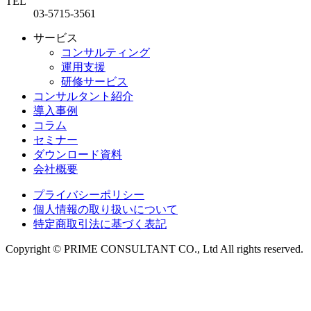
TEL
03-5715-3561
サービス
コンサルティング
運用支援
研修サービス
コンサルタント紹介
導入事例
コラム
セミナー
ダウンロード資料
会社概要
プライバシーポリシー
個人情報の取り扱いについて
特定商取引法に基づく表記
Copyright © PRIME CONSULTANT CO., Ltd All rights reserved.