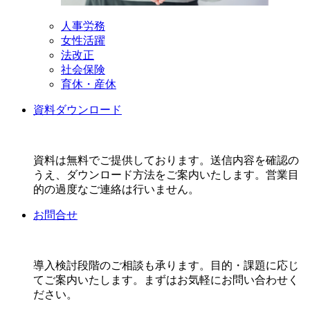
人事労務
女性活躍
法改正
社会保険
育休・産休
資料ダウンロード
資料は無料でご提供しております。送信内容を確認の
うえ、ダウンロード方法をご案内いたします。営業目
的の過度なご連絡は行いません。
お問合せ
導入検討段階のご相談も承ります。目的・課題に応じ
てご案内いたします。まずはお気軽にお問い合わせく
ださい。