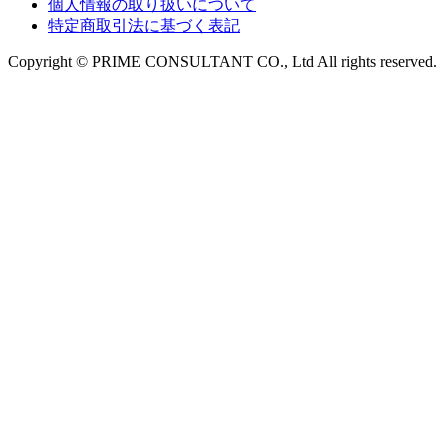
個人情報の取り扱いについて
特定商取引法に基づく表記
Copyright © PRIME CONSULTANT CO., Ltd All rights reserved.