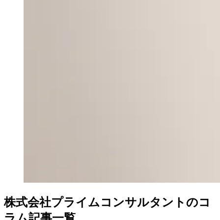
株式会社プライムコンサルタントのコ
ラム記事一覧