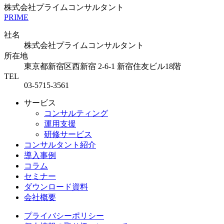
株式会社プライムコンサルタント
PRIME
社名
株式会社プライムコンサルタント
所在地
東京都新宿区西新宿 2-6-1
新宿住友ビル18階
TEL
03-5715-3561
サービス
コンサルティング
運用支援
研修サービス
コンサルタント紹介
導入事例
コラム
セミナー
ダウンロード資料
会社概要
プライバシーポリシー