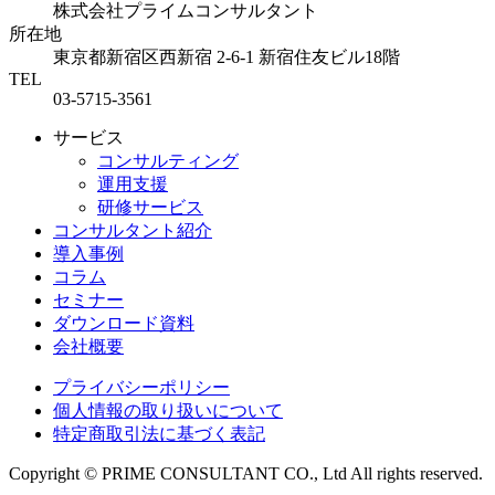
株式会社プライムコンサルタント
所在地
東京都新宿区西新宿 2-6-1
新宿住友ビル18階
TEL
03-5715-3561
サービス
コンサルティング
運用支援
研修サービス
コンサルタント紹介
導入事例
コラム
セミナー
ダウンロード資料
会社概要
プライバシーポリシー
個人情報の取り扱いについて
特定商取引法に基づく表記
Copyright © PRIME CONSULTANT CO., Ltd All rights reserved.