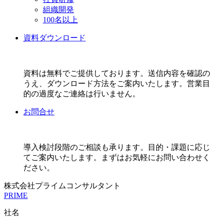
組織開発
100名以上
資料ダウンロード
資料は無料でご提供しております。送信内容を確認の
うえ、ダウンロード方法をご案内いたします。営業目
的の過度なご連絡は行いません。
お問合せ
導入検討段階のご相談も承ります。目的・課題に応じ
てご案内いたします。まずはお気軽にお問い合わせく
ださい。
株式会社プライムコンサルタント
PRIME
社名