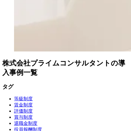
株式会社プライムコンサルタントの導
入事例一覧
タグ
等級制度
賃金制度
評価制度
賞与制度
退職金制度
役員報酬制度