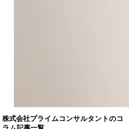
株式会社プライムコンサルタントのコ
ラム記事一覧