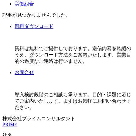
労働組合
記事が見つかりませんでした。
資料ダウンロード
資料は無料でご提供しております。送信内容を確認の
うえ、ダウンロード方法をご案内いたします。営業目
的の過度なご連絡は行いません。
お問合せ
導入検討段階のご相談も承ります。目的・課題に応じ
てご案内いたします。まずはお気軽にお問い合わせく
ださい。
株式会社プライムコンサルタント
PRIME
社名