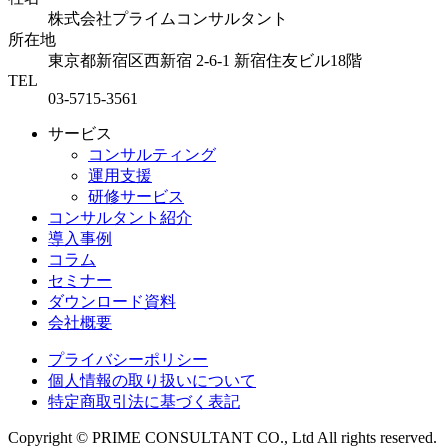
株式会社プライムコンサルタント
所在地
東京都新宿区西新宿 2-6-1
新宿住友ビル18階
TEL
03-5715-3561
サービス
コンサルティング
運用支援
研修サービス
コンサルタント紹介
導入事例
コラム
セミナー
ダウンロード資料
会社概要
プライバシーポリシー
個人情報の取り扱いについて
特定商取引法に基づく表記
Copyright © PRIME CONSULTANT CO., Ltd All rights reserved.